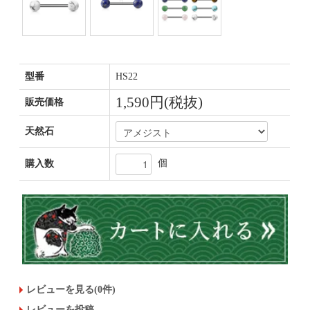
型番
HS22
1,590円(税抜)
販売価格
天然石
個
購入数
レビューを見る(0件)
レビューを投稿