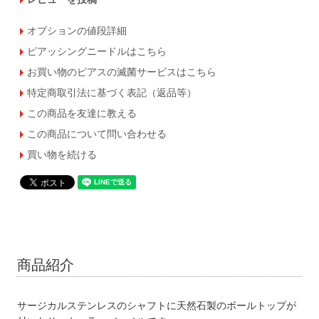
オプションの値段詳細
ピアッシングニードルはこちら
お買い物のピアスの滅菌サービスはこちら
特定商取引法に基づく表記（返品等）
この商品を友達に教える
この商品について問い合わせる
買い物を続ける
商品紹介
サージカルステンレスのシャフトに天然石製のボールトップが