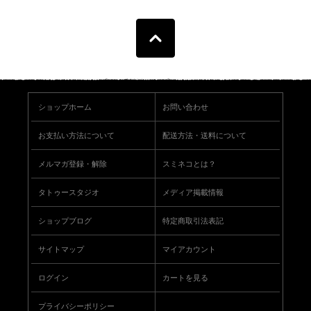
ショップホーム
お問い合わせ
お支払い方法について
配送方法・送料について
メルマガ登録・解除
スミネコとは？
タトゥースタジオ
メディア掲載情報
ショップブログ
特定商取引法表記
サイトマップ
マイアカウント
ログイン
カートを見る
プライバシーポリシー