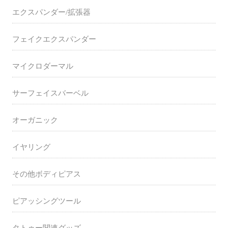
エクスパンダー/拡張器
フェイクエクスパンダー
マイクロダーマル
サーフェイスバーベル
オーガニック
イヤリング
その他ボディピアス
ピアッシングツール