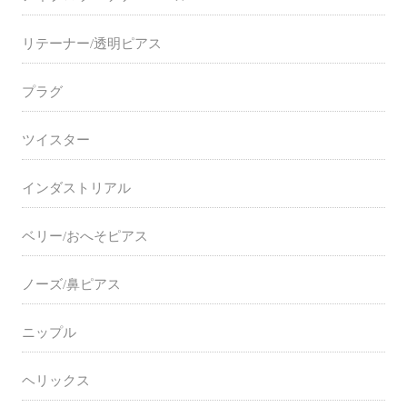
リテーナー/透明ピアス
プラグ
ツイスター
インダストリアル
ベリー/おへそピアス
ノーズ/鼻ピアス
ニップル
ヘリックス