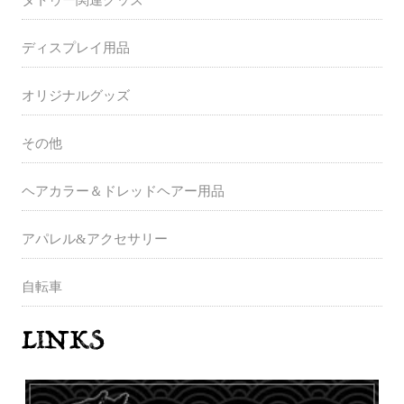
タトゥー関連グッズ
ディスプレイ用品
オリジナルグッズ
その他
ヘアカラー＆ドレッドヘアー用品
アパレル&アクセサリー
自転車