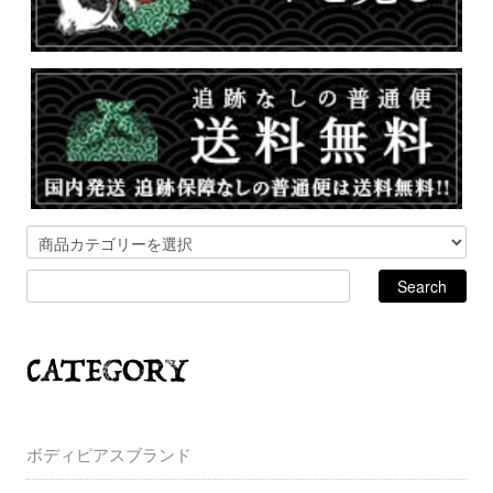
ボディピアスブランド