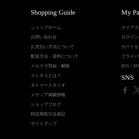
Shopping Guide
My P
ショップホーム
マイアカ
お問い合わせ
ログイン
お支払い方法について
カートを
配送方法・送料について
プライバ
メルマガ登録・解除
RSS
/
AT
スミネコとは？
SNS
タトゥースタジオ
メディア掲載情報
ショップブログ
特定商取引法表記
サイトマップ