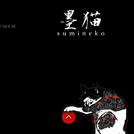
4-6 4F