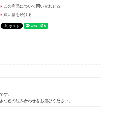
この商品について問い合わせる
買い物を続ける
レスです。
きな色の組み合わせをお選びください。