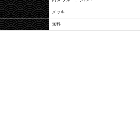
メッキ
無料