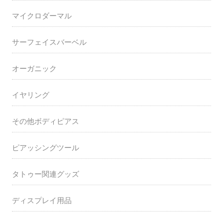
マイクロダーマル
サーフェイスバーベル
オーガニック
イヤリング
その他ボディピアス
ピアッシングツール
タトゥー関連グッズ
ディスプレイ用品