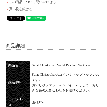
この商品について問い合わせる
買い物を続ける
商品詳細
商品名
Saint Christopher Medal Pendant Necklace
Saint Christopherのコイン型トップネックレス
です。
商品説明
お守りやファッションアイテムとして、お好
きな色の組み合わせをお選びください。
コインサイ
直径19mm
ズ