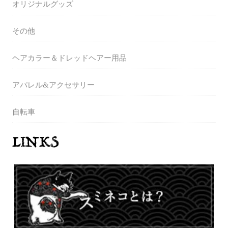
オリジナルグッズ
その他
ヘアカラー＆ドレッドヘアー用品
アパレル&アクセサリー
自転車