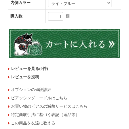
内側カラー
個
購入数
レビューを見る(0件)
レビューを投稿
オプションの値段詳細
ピアッシングニードルはこちら
お買い物のピアスの滅菌サービスはこちら
特定商取引法に基づく表記（返品等）
この商品を友達に教える