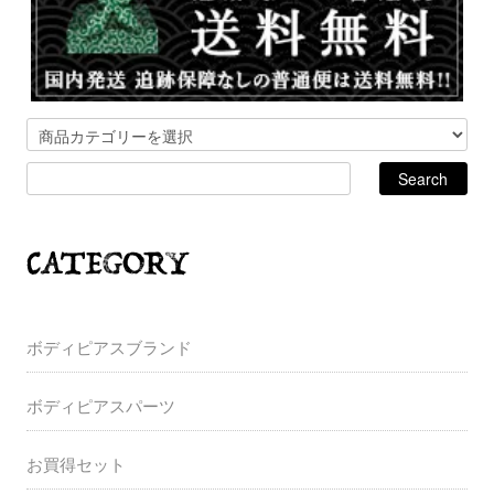
ボディピアスブランド
ボディピアスパーツ
お買得セット