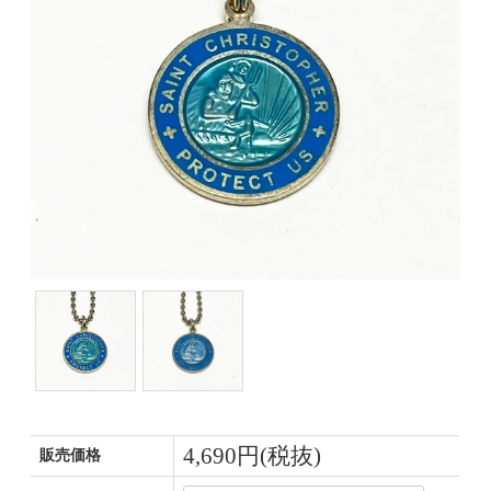
4,690円(税抜)
販売価格