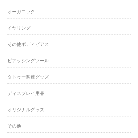
オーガニック
イヤリング
その他ボディピアス
ピアッシングツール
タトゥー関連グッズ
ディスプレイ用品
オリジナルグッズ
その他