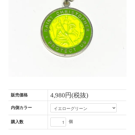
4,980円(税抜)
販売価格
内側カラー
個
購入数