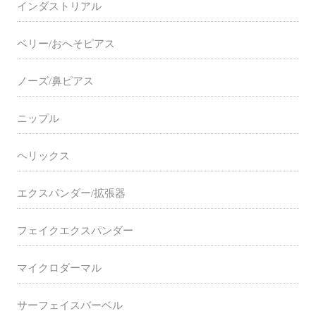
インダストリアル
ベリー/おへそピアス
ノーズ/鼻ピアス
ニップル
ヘリックス
エクスパンダー/拡張器
フェイクエクスパンダー
マイクロダーマル
サーフェイスバーベル