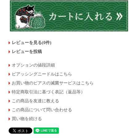
レビューを見る(0件)
レビューを投稿
オプションの値段詳細
ピアッシングニードルはこちら
お買い物のピアスの滅菌サービスはこちら
特定商取引法に基づく表記（返品等）
この商品を友達に教える
この商品について問い合わせる
買い物を続ける