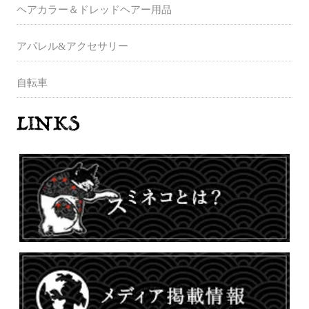
ヘアカラー＆ドレッドヘアー用品
アパレル&アクセサリー
自転車