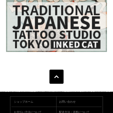
ショップホーム
お問い合わせ
お支払い方法について
配送方法・送料について