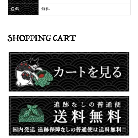
送料
無料