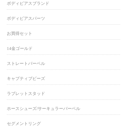
ボディピアスブランド
ボディピアスパーツ
お買得セット
14金ゴールド
ストレートバーベル
キャプティブビーズ
ラブレットスタッド
ホースシューズ/サーキュラーバーベル
セグメントリング