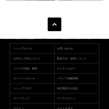
ショップホーム
お問い合わせ
お支払い方法について
配送方法・送料について
メルマガ登録・解除
スミネコとは？
タトゥースタジオ
メディア掲載情報
ショップブログ
特定商取引法表記
サイトマップ
マイアカウント
ログイン
カートを見る