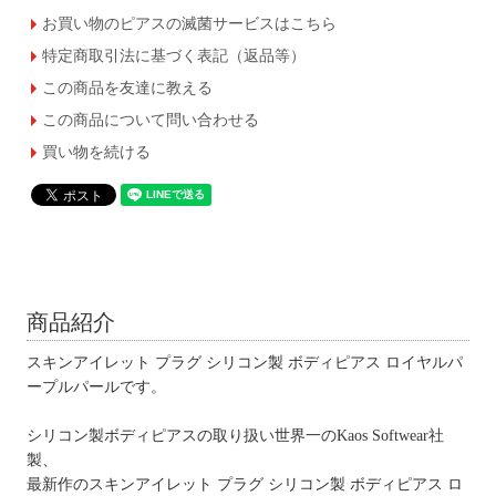
お買い物のピアスの滅菌サービスはこちら
特定商取引法に基づく表記（返品等）
この商品を友達に教える
この商品について問い合わせる
買い物を続ける
商品紹介
スキンアイレット プラグ シリコン製 ボディピアス ロイヤルパ
ープルパールです。
シリコン製ボディピアスの取り扱い世界一のKaos Softwear社
製、
最新作のスキンアイレット プラグ シリコン製 ボディピアス ロ