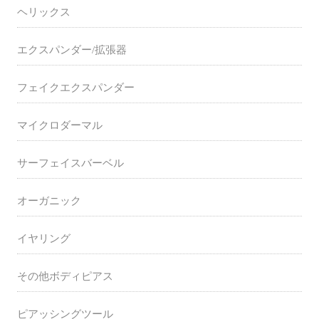
ヘリックス
エクスパンダー/拡張器
フェイクエクスパンダー
マイクロダーマル
サーフェイスバーベル
オーガニック
イヤリング
その他ボディピアス
ピアッシングツール