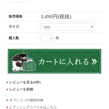
3,490円(税抜)
販売価格
サイズ
個
購入数
レビューを見る(0件)
レビューを投稿
オプションの値段詳細
ピアッシングニードルはこちら