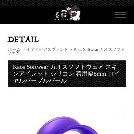
ホーム
ボディピアスブランド
Kaos Softwear カオスソフト
>
>
ウェア
Kaos Softwear カオスソフトウェア スキ
ンアイレット シリコン 着用幅8mm ロイ
ヤルパープルパール