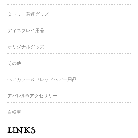
タトゥー関連グッズ
ディスプレイ用品
オリジナルグッズ
その他
ヘアカラー＆ドレッドヘアー用品
アパレル&アクセサリー
自転車