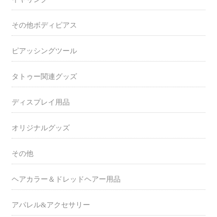
その他ボディピアス
ピアッシングツール
タトゥー関連グッズ
ディスプレイ用品
オリジナルグッズ
その他
ヘアカラー＆ドレッドヘアー用品
アパレル&アクセサリー