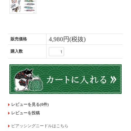
4,980円(税抜)
販売価格
購入数
レビューを見る(0件)
レビューを投稿
ピアッシングニードルはこちら