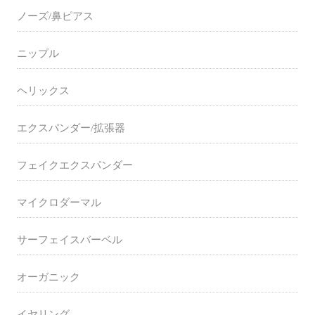
ノーズ/鼻ピアス
ニップル
ヘリックス
エクスパンダー/拡張器
フェイクエクスパンダー
マイクロダーマル
サーフェイスバーベル
オーガニック
イヤリング