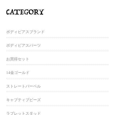
ボディピアスブランド
ボディピアスパーツ
お買得セット
14金ゴールド
ストレートバーベル
キャプティブビーズ
ラブレットスタッド