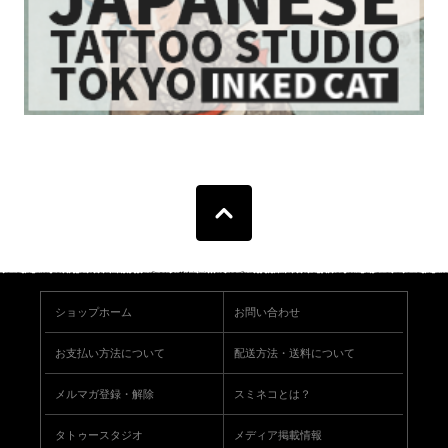
ショップホーム
お問い合わせ
お支払い方法について
配送方法・送料について
メルマガ登録・解除
スミネコとは？
タトゥースタジオ
メディア掲載情報