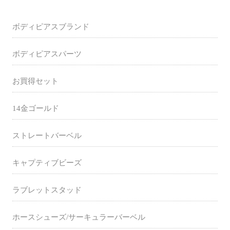
ボディピアスブランド
ボディピアスパーツ
お買得セット
14金ゴールド
ストレートバーベル
キャプティブビーズ
ラブレットスタッド
ホースシューズ/サーキュラーバーベル