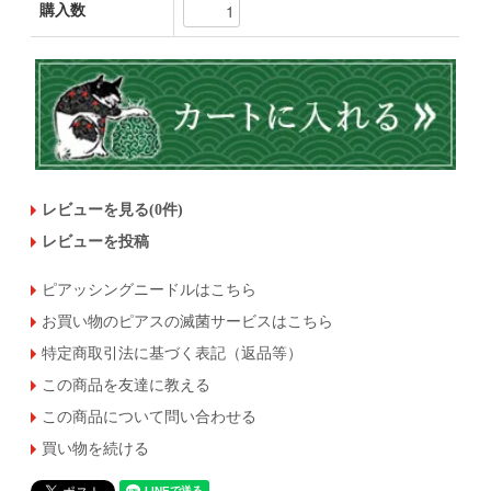
購入数
レビューを見る(0件)
レビューを投稿
ピアッシングニードルはこちら
お買い物のピアスの滅菌サービスはこちら
特定商取引法に基づく表記（返品等）
この商品を友達に教える
この商品について問い合わせる
買い物を続ける