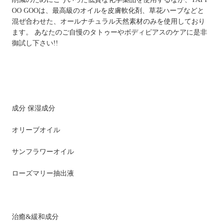
OO GOOは、最高級のオイルを皮膚軟化剤、草花ハーブなどと
混ぜ合わせた、オールナチュラル天然素材のみを使用しており
ます。 あなたのご自慢のタトゥーやボディピアスのケアに是非
御試し下さい!!
成分 保湿成分
オリーブオイル
サンフラワーオイル
ローズマリー抽出液
治癒&緩和成分