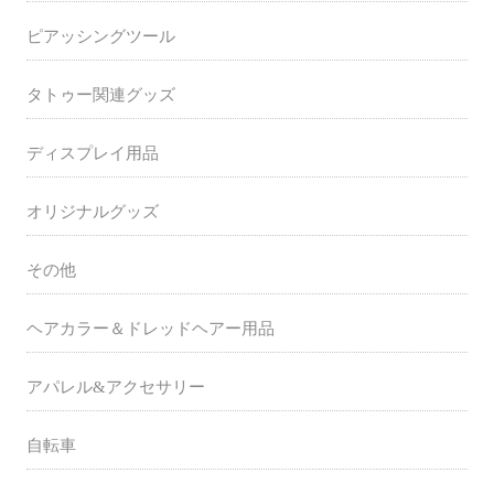
ピアッシングツール
タトゥー関連グッズ
ディスプレイ用品
オリジナルグッズ
その他
ヘアカラー＆ドレッドヘアー用品
アパレル&アクセサリー
自転車