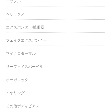
ニップル
ヘリックス
エクスパンダー/拡張器
フェイクエクスパンダー
マイクロダーマル
サーフェイスバーベル
オーガニック
イヤリング
その他ボディピアス