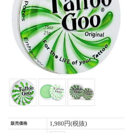
1,980円(税抜)
販売価格