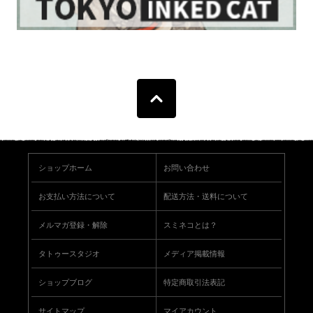
ショップホーム
お問い合わせ
お支払い方法について
配送方法・送料について
メルマガ登録・解除
スミネコとは？
タトゥースタジオ
メディア掲載情報
ショップブログ
特定商取引法表記
サイトマップ
マイアカウント