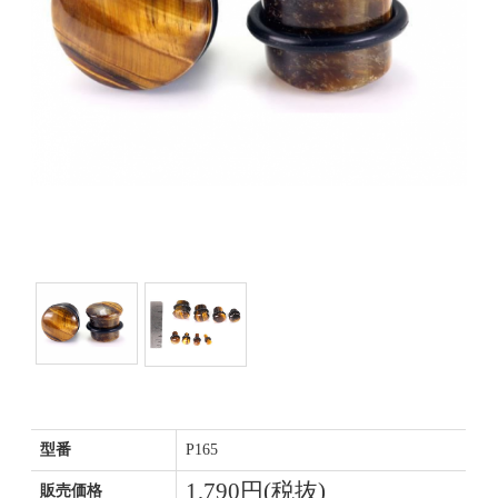
型番
P165
1,790円(税抜)
販売価格