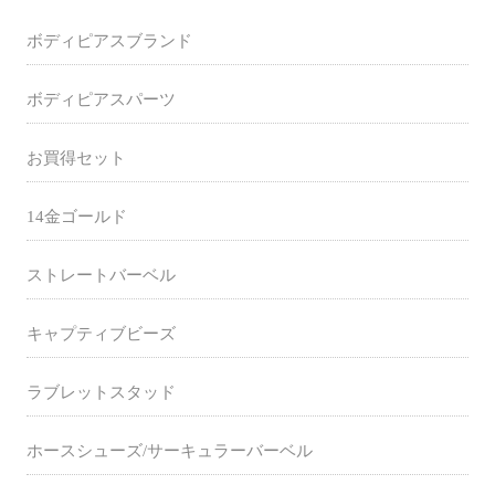
ボディピアスブランド
ボディピアスパーツ
お買得セット
14金ゴールド
ストレートバーベル
キャプティブビーズ
ラブレットスタッド
ホースシューズ/サーキュラーバーベル