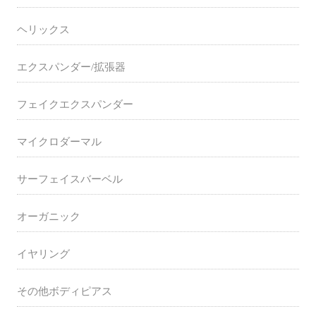
ヘリックス
エクスパンダー/拡張器
フェイクエクスパンダー
マイクロダーマル
サーフェイスバーベル
オーガニック
イヤリング
その他ボディピアス