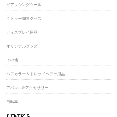
ピアッシングツール
タトゥー関連グッズ
ディスプレイ用品
オリジナルグッズ
その他
ヘアカラー＆ドレッドヘアー用品
アパレル&アクセサリー
自転車