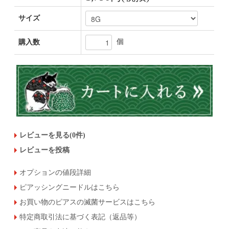
サイズ
個
購入数
レビューを見る(0件)
レビューを投稿
オプションの値段詳細
ピアッシングニードルはこちら
お買い物のピアスの滅菌サービスはこちら
特定商取引法に基づく表記（返品等）