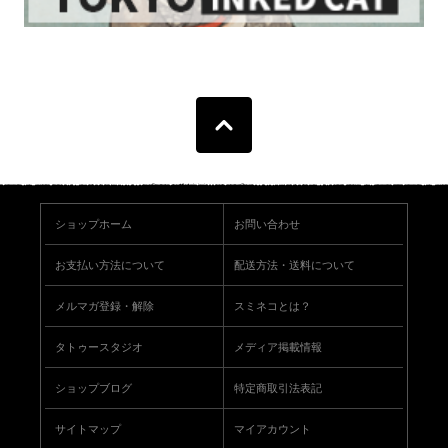
ショップホーム
お問い合わせ
お支払い方法について
配送方法・送料について
メルマガ登録・解除
スミネコとは？
タトゥースタジオ
メディア掲載情報
ショップブログ
特定商取引法表記
サイトマップ
マイアカウント