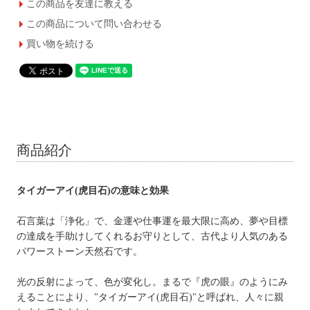
この商品を友達に教える
この商品について問い合わせる
買い物を続ける
商品紹介
タイガーアイ(虎目石)の意味と効果
石言葉は「浄化」で、金運や仕事運を最大限に高め、夢や目標
の達成を手助けしてくれるお守りとして、古代より人気のある
パワーストーン天然石です。
光の反射によって、色が変化し。まるで『虎の眼』のようにみ
えることにより、"タイガーアイ(虎目石)"と呼ばれ、人々に親