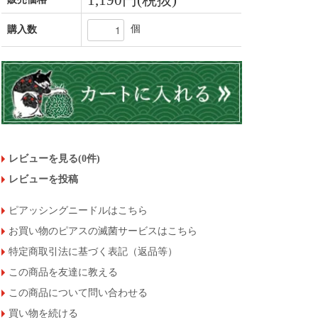
1,190円(税抜)
個
購入数
レビューを見る(0件)
レビューを投稿
ピアッシングニードルはこちら
お買い物のピアスの滅菌サービスはこちら
特定商取引法に基づく表記（返品等）
この商品を友達に教える
この商品について問い合わせる
買い物を続ける