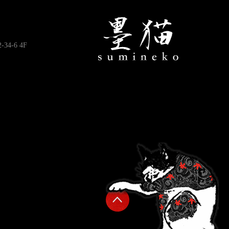
4-6 4F