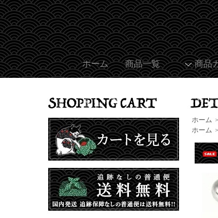
ホーム
商品一覧
商品
ホーム
ホーム