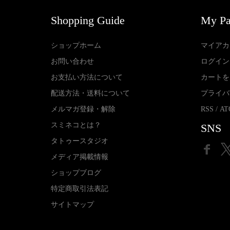
Shopping Guide
My P
ショップホーム
マイアカ
お問い合わせ
ログイン
お支払い方法について
カートを
配送方法・送料について
プライバ
メルマガ登録・解除
RSS
/
AT
スミネコとは？
SNS
タトゥースタジオ
メディア掲載情報
ショップブログ
特定商取引法表記
サイトマップ