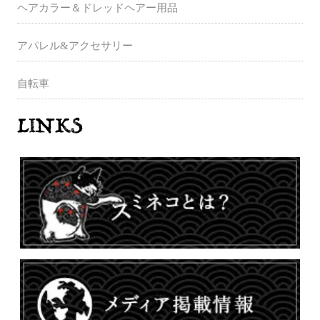
ヘアカラー＆ドレッドヘアー用品
アパレル&アクセサリー
自転車