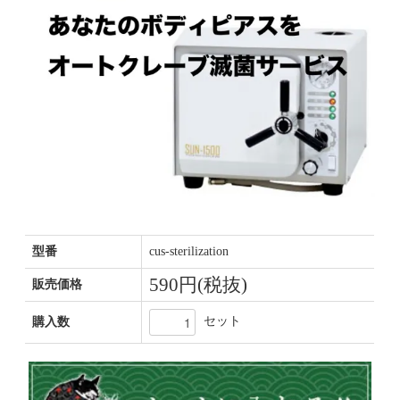
型番
cus-sterilization
590円(税抜)
販売価格
セット
購入数