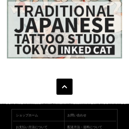
ショップホーム
お問い合わせ
お支払い方法について
配送方法・送料について