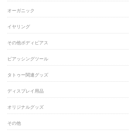
オーガニック
イヤリング
その他ボディピアス
ピアッシングツール
タトゥー関連グッズ
ディスプレイ用品
オリジナルグッズ
その他