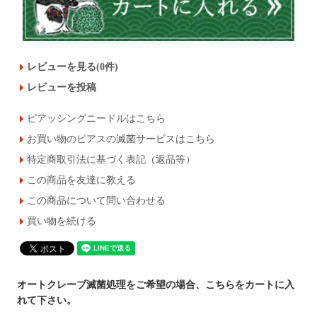
レビューを見る(0件)
レビューを投稿
ピアッシングニードルはこちら
お買い物のピアスの滅菌サービスはこちら
特定商取引法に基づく表記（返品等）
この商品を友達に教える
この商品について問い合わせる
買い物を続ける
オートクレーブ滅菌処理をご希望の場合、こちらをカートに入
れて下さい。