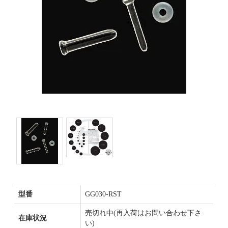
型番
GG030-RST
売切れ中(再入荷はお問い合わせ下さ
在庫状況
い)