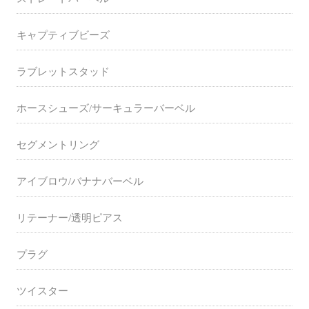
キャプティブビーズ
ラブレットスタッド
ホースシューズ/サーキュラーバーベル
セグメントリング
アイブロウ/バナナバーベル
リテーナー/透明ピアス
プラグ
ツイスター