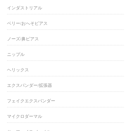
インダストリアル
ベリー/おへそピアス
ノーズ/鼻ピアス
ニップル
ヘリックス
エクスパンダー/拡張器
フェイクエクスパンダー
マイクロダーマル