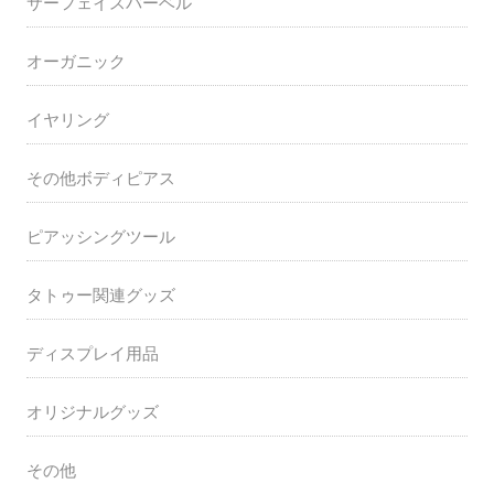
サーフェイスバーベル
オーガニック
イヤリング
その他ボディピアス
ピアッシングツール
タトゥー関連グッズ
ディスプレイ用品
オリジナルグッズ
その他