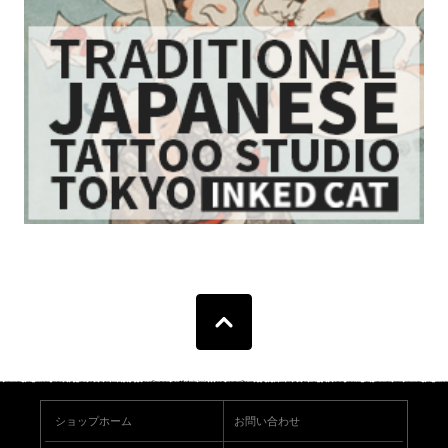
ショップホーム
お問い合わせ