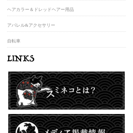
ヘアカラー＆ドレッドヘアー用品
アパレル&アクセサリー
自転車