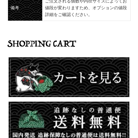
ご注文される個数や内径サイズによってお
備考
値段が変わりますため、オプションの値段
詳細をご確認ください。