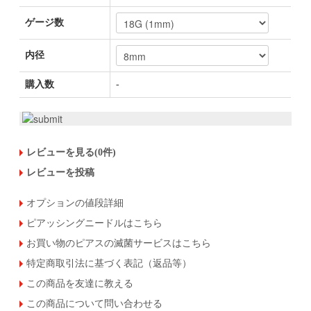
ゲージ数
内径
購入数
-
レビューを見る(0件)
レビューを投稿
オプションの値段詳細
ピアッシングニードルはこちら
お買い物のピアスの滅菌サービスはこちら
特定商取引法に基づく表記（返品等）
この商品を友達に教える
この商品について問い合わせる