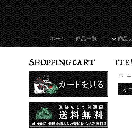
ホーム
商品一覧
商品
ホーム
オ