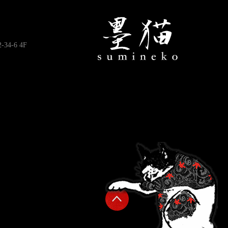
4-6 4F