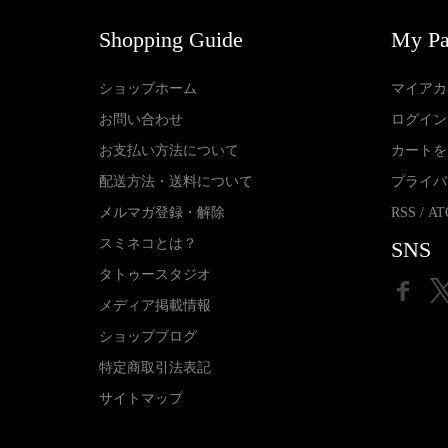
Shopping Guide
My P
ショップホーム
マイアカ
お問い合わせ
ログイン
お支払い方法について
カートを
配送方法・送料について
プライバ
メルマガ登録・解除
RSS
/
AT
スミネコとは？
SNS
タトゥースタジオ
メディア掲載情報
ショップブログ
特定商取引法表記
サイトマップ