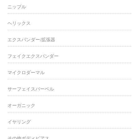
ニップル
ヘリックス
エクスパンダー/拡張器
フェイクエクスパンダー
マイクロダーマル
サーフェイスバーベル
オーガニック
イヤリング
その他ボディピアス