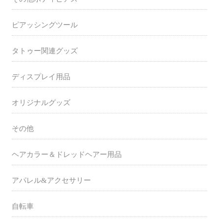
ピアッシングツール
タトゥー関連グッズ
ディスプレイ用品
オリジナルグッズ
その他
ヘアカラー＆ドレッドヘアー用品
アパレル&アクセサリー
自転車