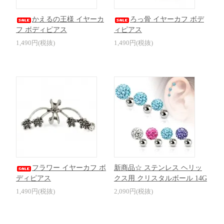
かえるの王様 イヤーカ
ろっ骨 イヤーカフ ボデ
フ ボディピアス
ィピアス
1,490円(税抜)
1,490円(税抜)
フラワー イヤーカフ ボ
新商品☆ ステンレス ヘリッ
ディピアス
クス用 クリスタルボール 14G
1,490円(税抜)
2,090円(税抜)