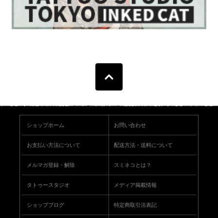
ショップホーム
お問い合わせ
お支払い方法について
配送方法・送料について
メルマガ登録・解除
スミネコとは？
タトゥースタジオ
メディア掲載情報
ショップブログ
特定商取引法表記