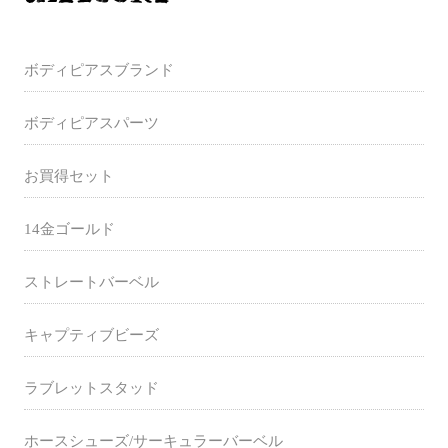
ボディピアスブランド
ボディピアスパーツ
お買得セット
14金ゴールド
ストレートバーベル
キャプティブビーズ
ラブレットスタッド
ホースシューズ/サーキュラーバーベル