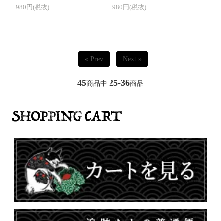
980円(税抜)
980円(税抜)
« Prev
Next »
45
25-36
商品中
商品