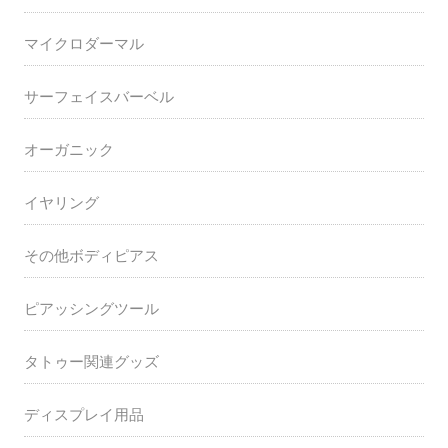
マイクロダーマル
サーフェイスバーベル
オーガニック
イヤリング
その他ボディピアス
ピアッシングツール
タトゥー関連グッズ
ディスプレイ用品