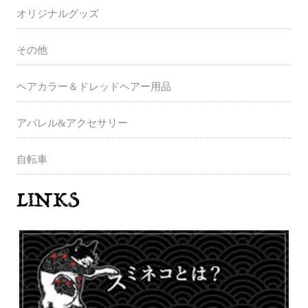
オリジナルグッズ
その他
ヘアカラー＆ドレッドヘアー用品
アパレル&アクセサリー
自転車