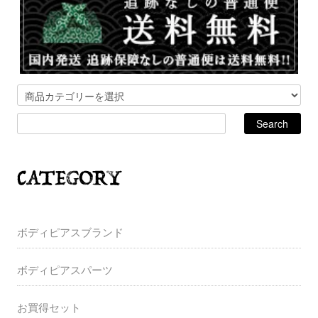
ボディピアスブランド
ボディピアスパーツ
お買得セット