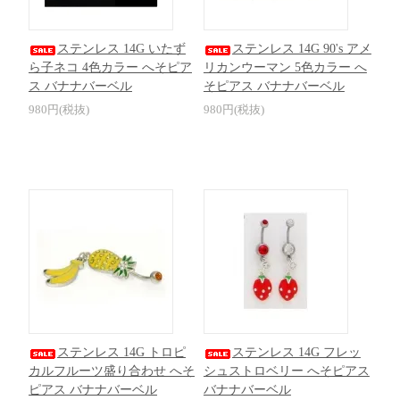
ステンレス 14G いたず
ステンレス 14G 90's アメ
ら子ネコ 4色カラー へそピア
リカンウーマン 5色カラー へ
ス バナナバーベル
そピアス バナナバーベル
980円(税抜)
980円(税抜)
ステンレス 14G トロピ
ステンレス 14G フレッ
カルフルーツ盛り合わせ へそ
シュストロベリー へそピアス
ピアス バナナバーベル
バナナバーベル