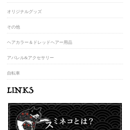
オリジナルグッズ
その他
ヘアカラー＆ドレッドヘアー用品
アパレル&アクセサリー
自転車