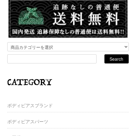
ボディピアスブランド
ボディピアスパーツ