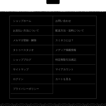
ショップホーム
お問い合わせ
お支払い方法について
配送方法・送料について
メルマガ登録・解除
スミネコとは？
タトゥースタジオ
メディア掲載情報
ショップブログ
特定商取引法表記
サイトマップ
マイアカウント
ログイン
カートを見る
プライバシーポリシー