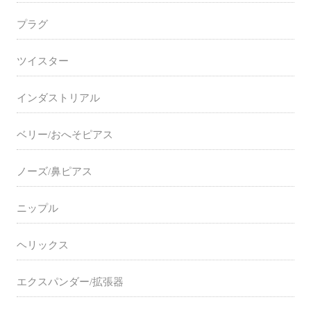
プラグ
ツイスター
インダストリアル
ベリー/おへそピアス
ノーズ/鼻ピアス
ニップル
ヘリックス
エクスパンダー/拡張器