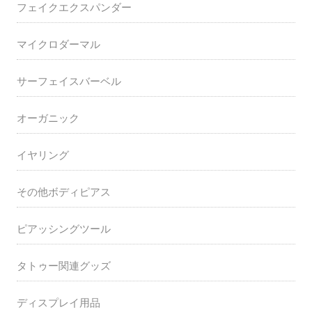
フェイクエクスパンダー
マイクロダーマル
サーフェイスバーベル
オーガニック
イヤリング
その他ボディピアス
ピアッシングツール
タトゥー関連グッズ
ディスプレイ用品