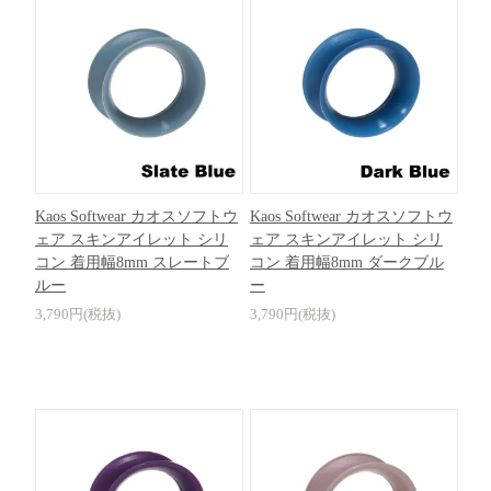
Kaos Softwear カオスソフトウ
Kaos Softwear カオスソフトウ
ェア スキンアイレット シリ
ェア スキンアイレット シリ
コン 着用幅8mm スレートブ
コン 着用幅8mm ダークブル
ルー
ー
3,790円(税抜)
3,790円(税抜)