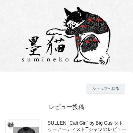
ショップへ戻る
レビュー投稿
SULLEN "Cali Girl” by Big Gus タト
ゥーアーティストTシャツのレビュー