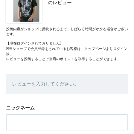
のレビュー
投稿内容がショップに反映されるまで、しばらく時間がかかる場合がござい
ます。
【現在ログインされておりません】
※当ショップで会員登録をされているお客様は、トップページよりログイン
後、
レビューを投稿することで当店のポイントを取得することができます。
レビューを入力してください。
ニックネーム