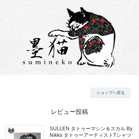
ショップへ戻る
レビュー投稿
SULLEN タトゥーマシン＆スカル By
Nikko タトゥーアーティストTシャツ