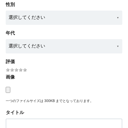
性別
年代
評価
画像
一つのファイルサイズは 300KB までとなっております。
タイトル