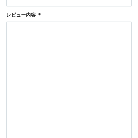
レビュー内容
＊