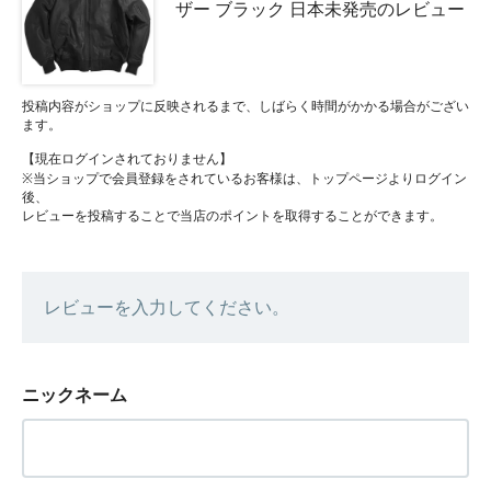
ザー ブラック 日本未発売のレビュー
投稿内容がショップに反映されるまで、しばらく時間がかかる場合がござい
ます。
【現在ログインされておりません】
※当ショップで会員登録をされているお客様は、トップページよりログイン
後、
レビューを投稿することで当店のポイントを取得することができます。
レビューを入力してください。
ニックネーム