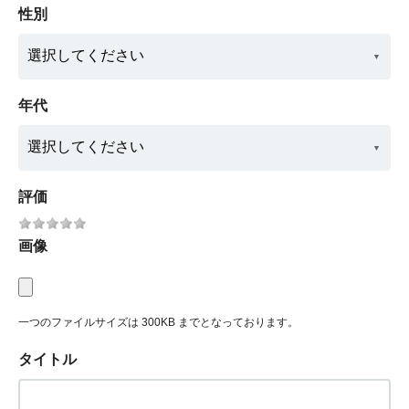
性別
年代
評価
画像
一つのファイルサイズは 300KB までとなっております。
タイトル