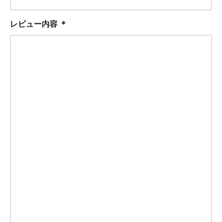
レビュー内容
＊