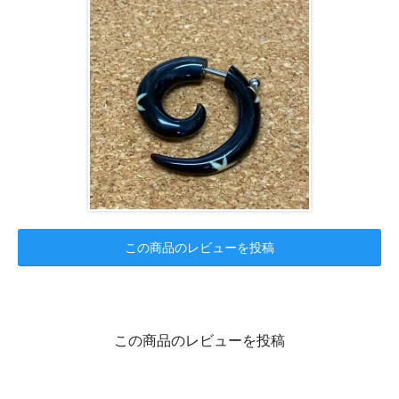
この商品のレビューを投稿
この商品のレビューを投稿