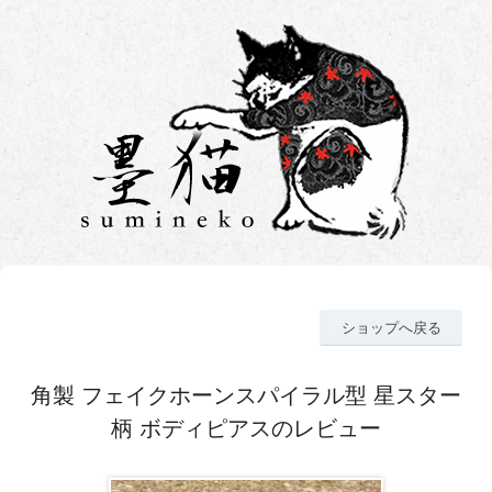
ショップへ戻る
角製 フェイクホーンスパイラル型 星スター
柄 ボディピアスのレビュー