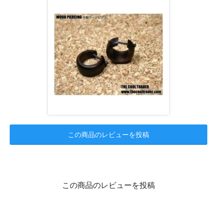
この商品のレビューを投稿
この商品のレビューを投稿