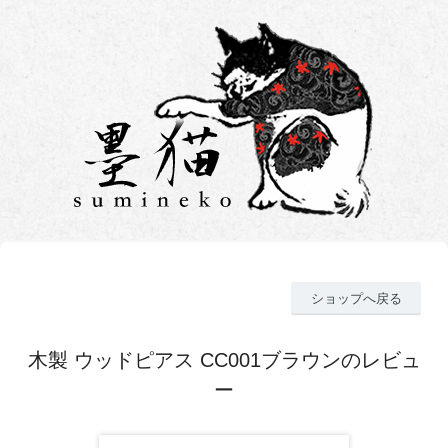
ショップへ戻る
木製 ウッドピアス CC001ブラウンのレビュ
ー