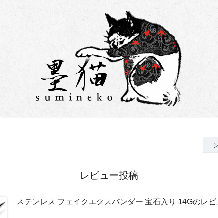
レビュー投稿
ステンレス フェイクエクスパンダー 宝石入り 14Gのレビ