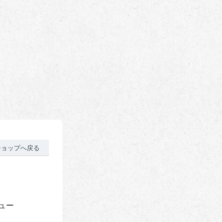
ショップへ戻る
ュー