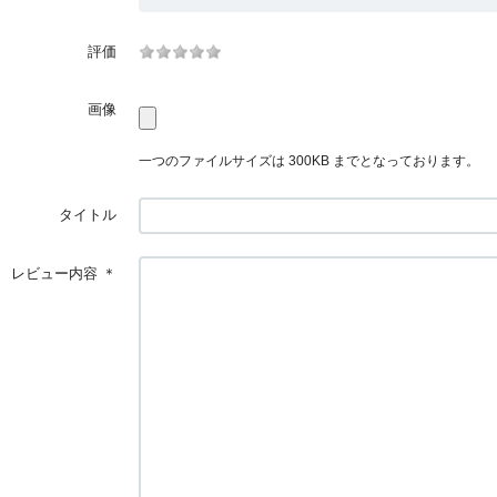
評価
画像
一つのファイルサイズは 300KB までとなっております。
タイトル
レビュー内容
＊