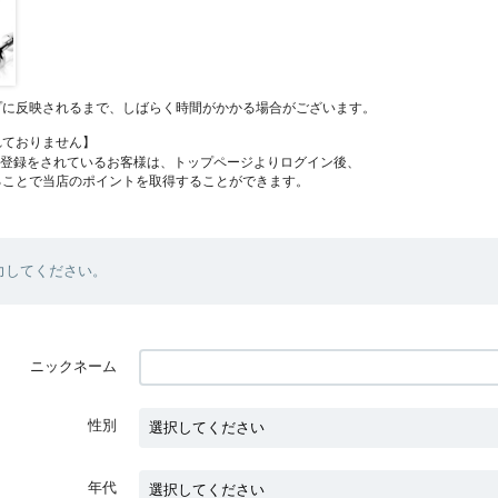
プに反映されるまで、しばらく時間がかかる場合がございます。
れておりません】
員登録をされているお客様は、トップページよりログイン後、
ることで当店のポイントを取得することができます。
力してください。
ニックネーム
性別
年代