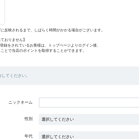
プに反映されるまで、しばらく時間がかかる場合がございます。
れておりません】
員登録をされているお客様は、トップページよりログイン後、
ることで当店のポイントを取得することができます。
力してください。
ニックネーム
性別
年代