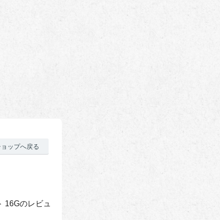
ショップへ戻る
 16Gのレビュ