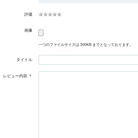
評価
画像
一つのファイルサイズは 300KB までとなっております。
タイトル
レビュー内容
＊