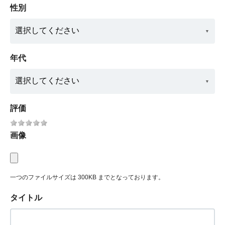
性別
年代
評価
画像
一つのファイルサイズは 300KB までとなっております。
タイトル