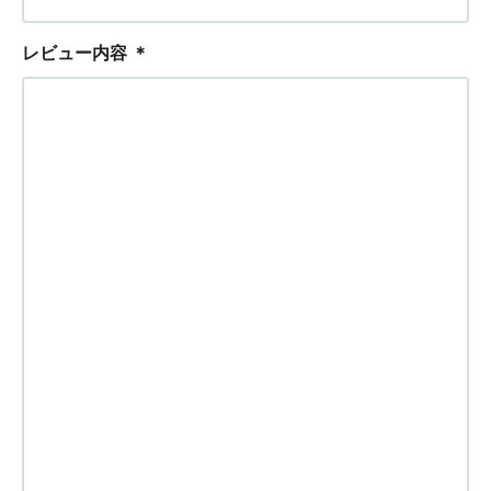
レビュー内容
＊