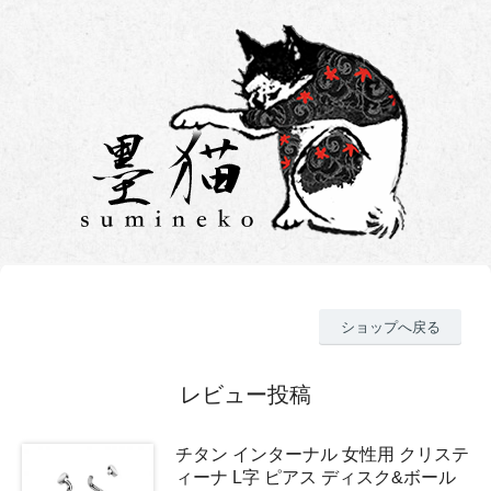
ショップへ戻る
レビュー投稿
チタン インターナル 女性用 クリステ
ィーナ L字 ピアス ディスク&ボール