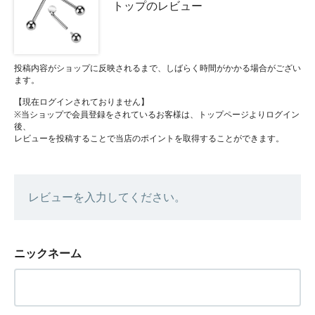
トップのレビュー
投稿内容がショップに反映されるまで、しばらく時間がかかる場合がござい
ます。
【現在ログインされておりません】
※当ショップで会員登録をされているお客様は、トップページよりログイン
後、
レビューを投稿することで当店のポイントを取得することができます。
レビューを入力してください。
ニックネーム