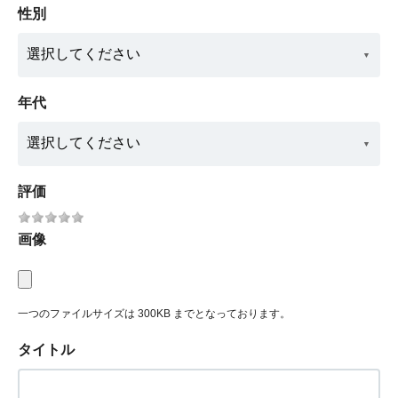
性別
年代
評価
画像
一つのファイルサイズは 300KB までとなっております。
タイトル