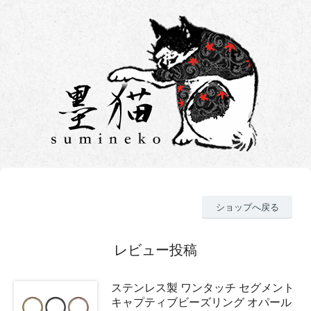
ショップへ戻る
レビュー投稿
ステンレス製 ワンタッチ セグメント
キャプティブビーズリング オパール