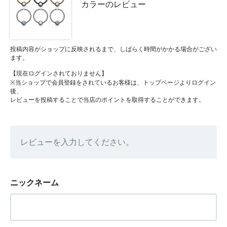
カラーのレビュー
投稿内容がショップに反映されるまで、しばらく時間がかかる場合がござい
ます。
【現在ログインされておりません】
※当ショップで会員登録をされているお客様は、トップページよりログイン
後、
レビューを投稿することで当店のポイントを取得することができます。
レビューを入力してください。
ニックネーム