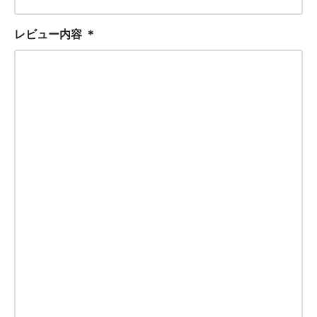
レビュー内容
＊