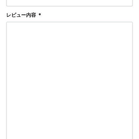
レビュー内容
＊