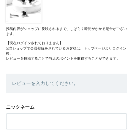
投稿内容がショップに反映されるまで、しばらく時間がかかる場合がござい
ます。
【現在ログインされておりません】
※当ショップで会員登録をされているお客様は、トップページよりログイン
後、
レビューを投稿することで当店のポイントを取得することができます。
レビューを入力してください。
ニックネーム