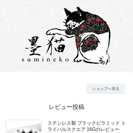
ショップへ戻る
レビュー投稿
ステンレス製 ブラックピラミッド ト
ライバルスクエア 16Gのレビュー