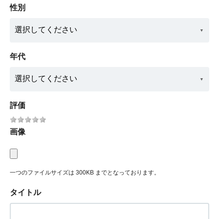
性別
年代
評価
画像
一つのファイルサイズは 300KB までとなっております。
タイトル