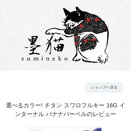
ショップへ戻る
選べるカラー! チタン スワロフルキー 16G イ
ンターナル バナナバーベルのレビュー