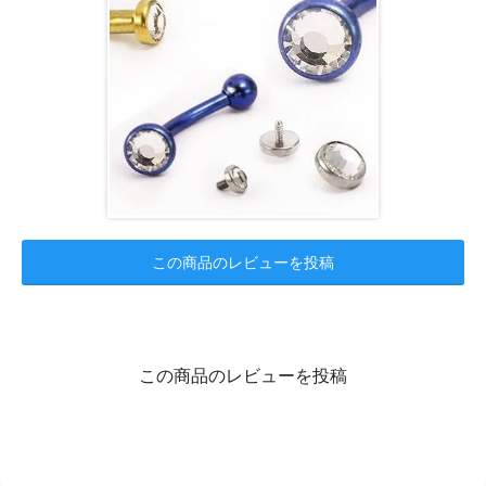
この商品のレビューを投稿
この商品のレビューを投稿