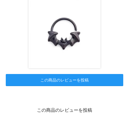
この商品のレビューを投稿
この商品のレビューを投稿