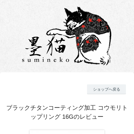
ショップへ戻る
ブラックチタンコーティング加工 コウモリト
ップリング 16Gのレビュー