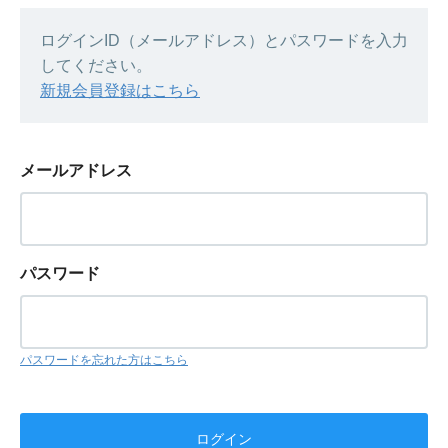
ログインID（メールアドレス）とパスワードを入力
してください。
新規会員登録はこちら
メールアドレス
パスワード
パスワードを忘れた方はこちら