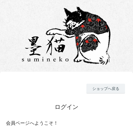
ショップへ戻る
ログイン
会員ページへようこそ！