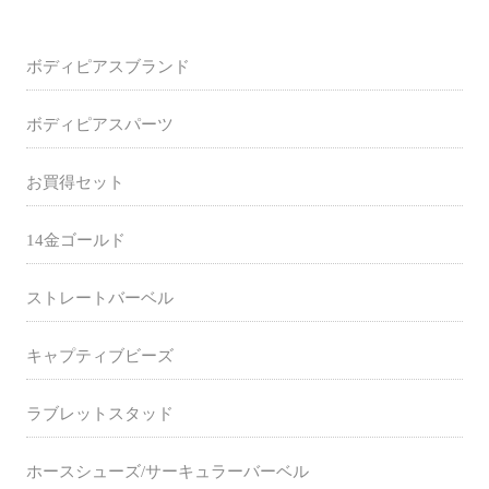
ボディピアスブランド
ボディピアスパーツ
お買得セット
14金ゴールド
ストレートバーベル
キャプティブビーズ
ラブレットスタッド
ホースシューズ/サーキュラーバーベル