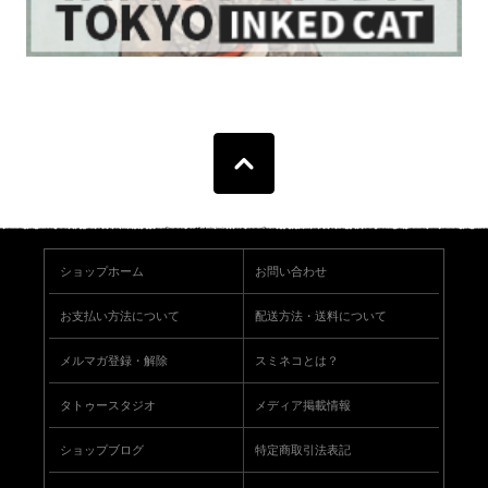
ショップホーム
お問い合わせ
お支払い方法について
配送方法・送料について
メルマガ登録・解除
スミネコとは？
タトゥースタジオ
メディア掲載情報
ショップブログ
特定商取引法表記