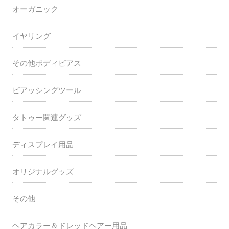
オーガニック
イヤリング
その他ボディピアス
ピアッシングツール
タトゥー関連グッズ
ディスプレイ用品
オリジナルグッズ
その他
ヘアカラー＆ドレッドヘアー用品