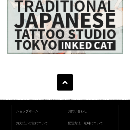
ショップホーム
お問い合わせ
お支払い方法について
配送方法・送料について