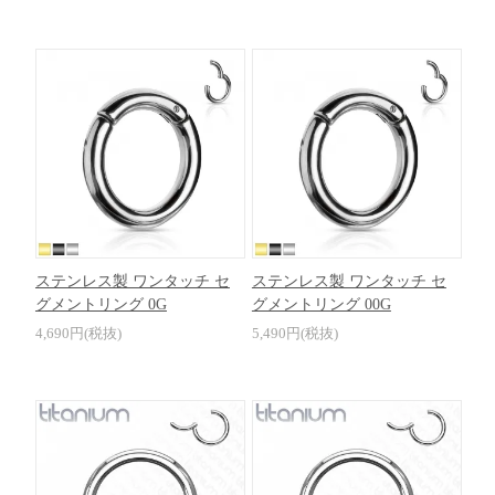
ステンレス製 ワンタッチ セ
ステンレス製 ワンタッチ セ
グメントリング 0G
グメントリング 00G
4,690円(税抜)
5,490円(税抜)