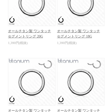
オールチタン製 ワンタッチ
オールチタン製 ワンタッチ
セグメントリング 20G
セグメントリング 18G
1,390円(税抜)
1,390円(税抜)
オールチタン製 ワンタッチ
オールチタン製 ワンタッチ