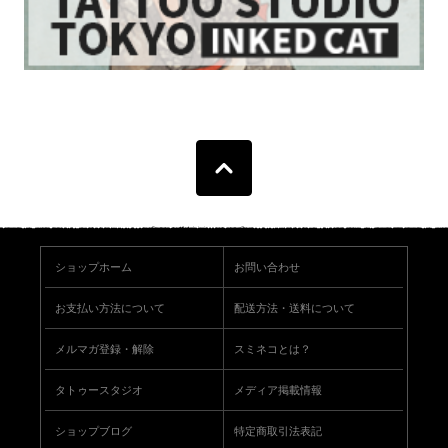
ショップホーム
お問い合わせ
お支払い方法について
配送方法・送料について
メルマガ登録・解除
スミネコとは？
タトゥースタジオ
メディア掲載情報
ショップブログ
特定商取引法表記