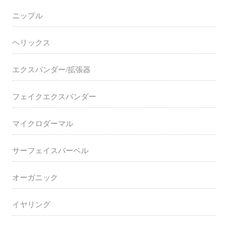
ニップル
ヘリックス
エクスパンダー/拡張器
フェイクエクスパンダー
マイクロダーマル
サーフェイスバーベル
オーガニック
イヤリング