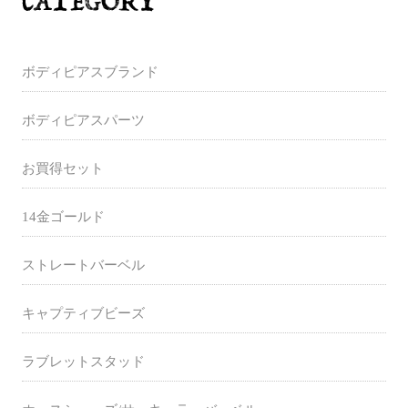
ボディピアスブランド
ボディピアスパーツ
お買得セット
14金ゴールド
ストレートバーベル
キャプティブビーズ
ラブレットスタッド