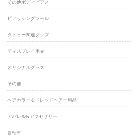
その他ボディピアス
ピアッシングツール
タトゥー関連グッズ
ディスプレイ用品
オリジナルグッズ
その他
ヘアカラー＆ドレッドヘアー用品
アパレル&アクセサリー
自転車